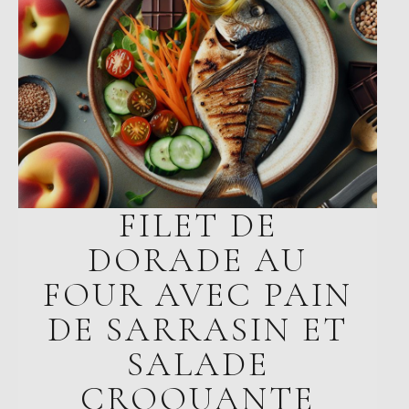
FILET DE
DORADE AU
FOUR AVEC PAIN
DE SARRASIN ET
SALADE
CROQUANTE
JUILLET 19, 2025