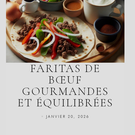
FARITAS DE
BŒUF
GOURMANDES
ET ÉQUILIBRÉES
JANVIER 20, 2026