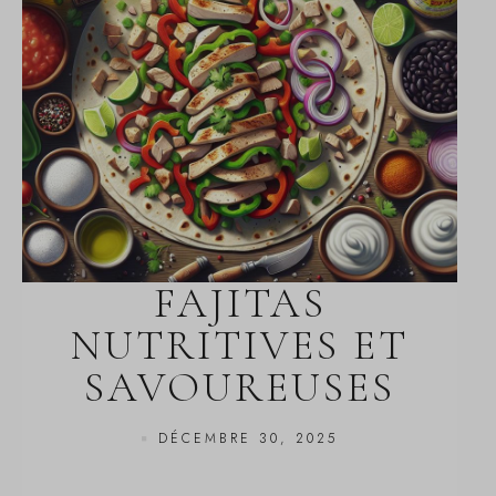
FAJITAS
NUTRITIVES ET
SAVOUREUSES
DÉCEMBRE 30, 2025