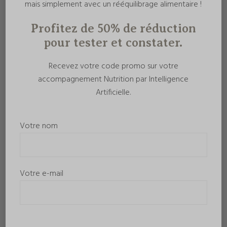
mais simplement avec un rééquilibrage alimentaire !
Profitez de 50% de réduction
pour tester et constater.
Recevez votre code promo sur votre
accompagnement Nutrition par Intelligence
Artificielle.
Votre nom
Votre e-mail