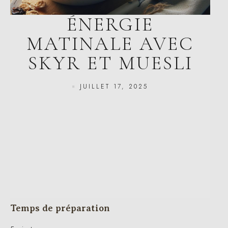
ÉNERGIE
MATINALE AVEC
SKYR ET MUESLI
JUILLET 17, 2025
Temps de préparation
5 minutes
Introduction