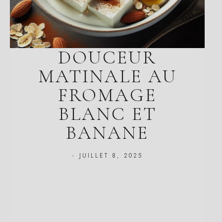
DOUCEUR
MATINALE AU
FROMAGE
BLANC ET
BANANE
JUILLET 8, 2025
Temps de préparation