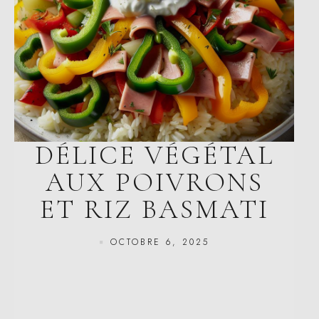
DÉLICE VÉGÉTAL
AUX POIVRONS
ET RIZ BASMATI
OCTOBRE 6, 2025