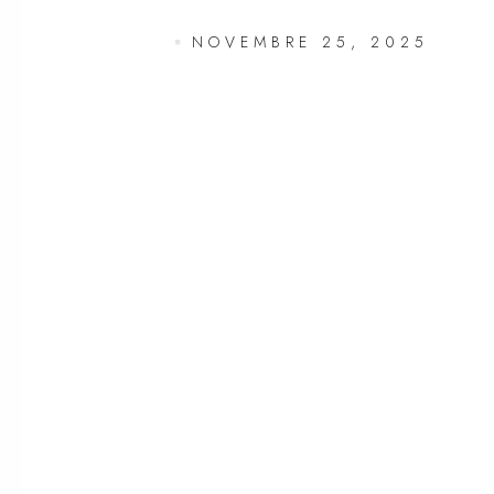
NOVEMBRE 25, 2025