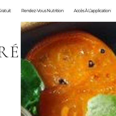
ratuit
Rendez-Vous Nutrition
Accès À L’application
RÉ