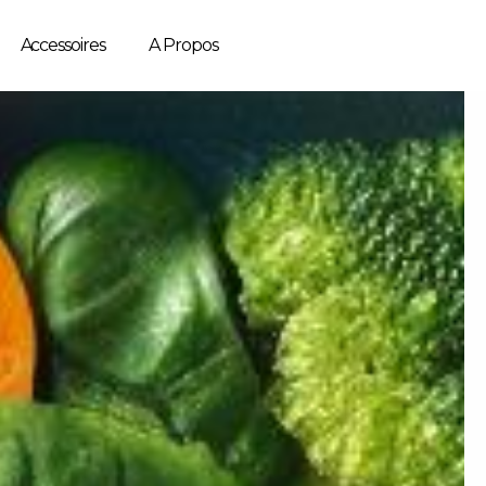
Accessoires
A Propos