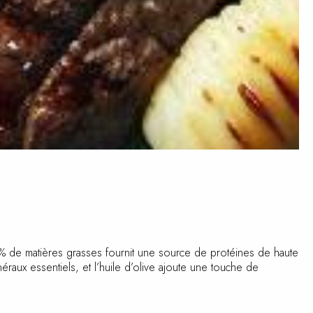
5% de matières grasses fournit une source de protéines de
et minéraux essentiels, et l’huile d’olive ajoute une touche de