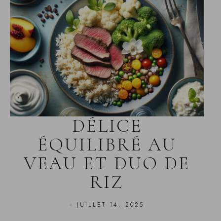
DÉLICE
ÉQUILIBRÉ AU
VEAU ET DUO DE
RIZ
JUILLET 14, 2025