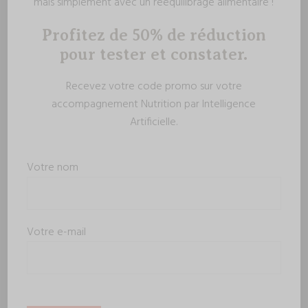
mais simplement avec un rééquilibrage alimentaire !
Profitez de 50% de réduction
pour tester et constater.
Recevez votre code promo sur votre
accompagnement Nutrition par Intelligence
Artificielle.
Votre nom
Votre e-mail