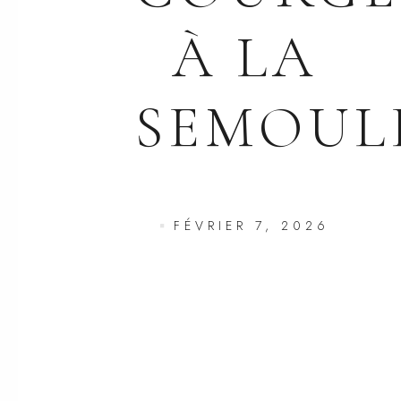
À LA
SEMOUL
FÉVRIER 7, 2026