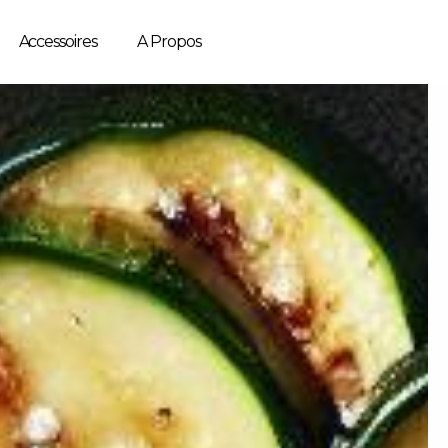
Accessoires
A Propos