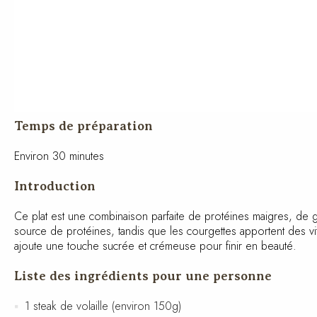
Temps de préparation
Environ 30 minutes
Introduction
Ce plat est une combinaison parfaite de protéines maigres, de gl
source de protéines, tandis que les courgettes apportent des vi
ajoute une touche sucrée et crémeuse pour finir en beauté.
Liste des ingrédients pour une personne
1 steak de volaille (environ 150g)