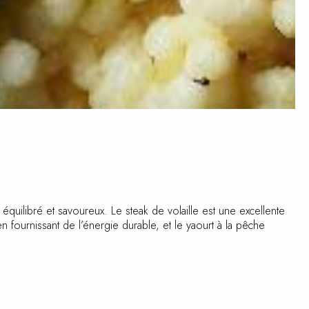
quilibré et savoureux. Le steak de volaille est une excellente
 fournissant de l’énergie durable, et le yaourt à la pêche