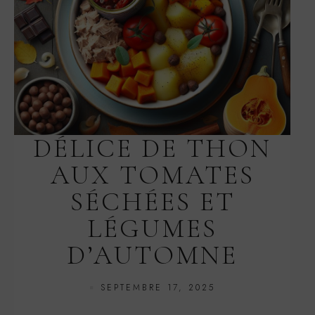
DÉLICE DE THON
AUX TOMATES
SÉCHÉES ET
LÉGUMES
D’AUTOMNE
SEPTEMBRE 17, 2025