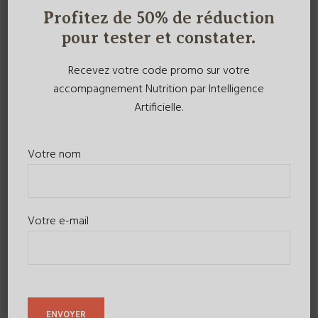
Profitez de 50% de réduction
pour tester et constater.
Recevez votre code promo sur votre
accompagnement Nutrition par Intelligence
Artificielle.
Votre nom
Votre e-mail