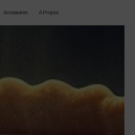
Accessoires
A Propos