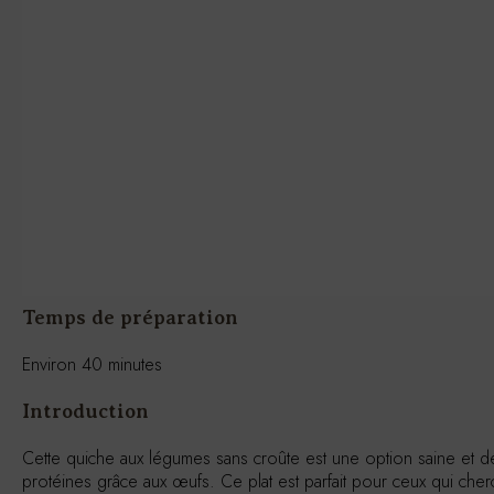
Temps de préparation
Environ 40 minutes
Introduction
Cette quiche aux légumes sans croûte est une option saine et dé
protéines grâce aux œufs. Ce plat est parfait pour ceux qui cher