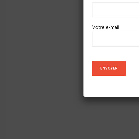
Votre e-mail