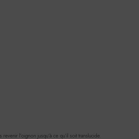
 revenir l’oignon jusqu’à ce qu’il soit translucide.