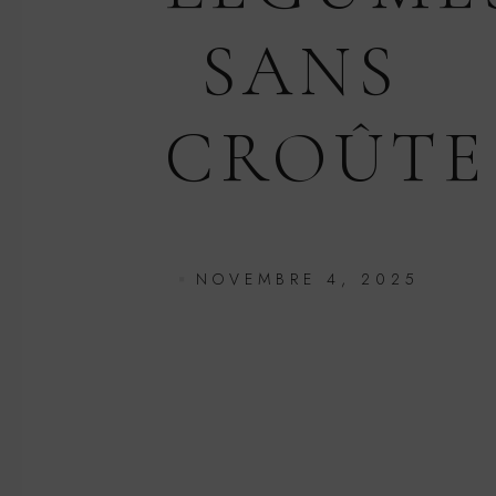
SANS
CROÛTE
NOVEMBRE 4, 2025