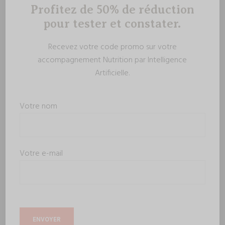
Profitez de 50% de réduction
pour tester et constater.
Recevez votre code promo sur votre
accompagnement Nutrition par Intelligence
Artificielle.
Votre nom
Votre e-mail