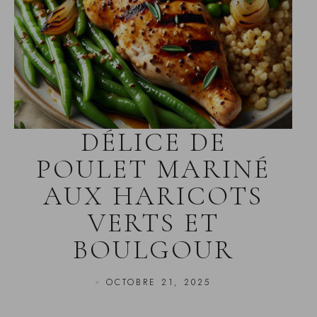
DÉLICE DE
POULET MARINÉ
AUX HARICOTS
VERTS ET
BOULGOUR
OCTOBRE 21, 2025