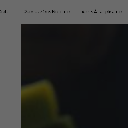
ratuit
Rendez-Vous Nutrition
Accès À L’application