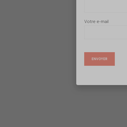
Votre e-mail