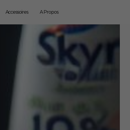
Accessoires
A Propos