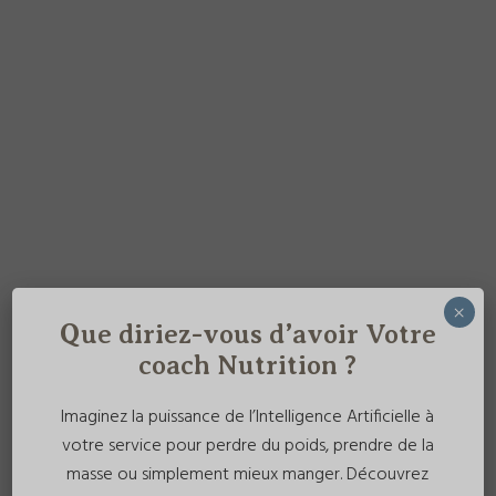
×
Que diriez-vous d’avoir Votre
coach Nutrition ?
Imaginez la puissance de l’Intelligence Artificielle à
votre service pour perdre du poids, prendre de la
masse ou simplement mieux manger. Découvrez