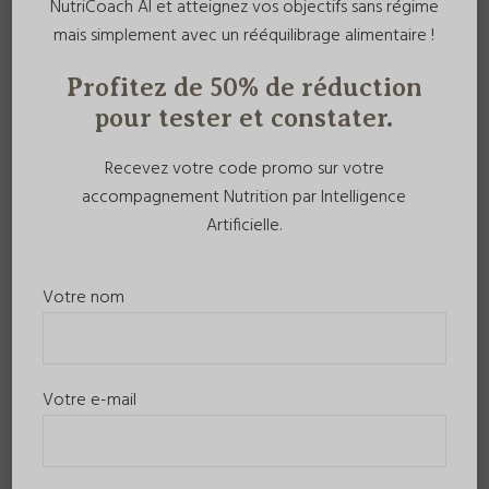
NutriCoach AI et atteignez vos objectifs sans régime
mais simplement avec un rééquilibrage alimentaire !
Profitez de 50% de réduction
pour tester et constater.
Recevez votre code promo sur votre
accompagnement Nutrition par Intelligence
Artificielle.
Votre nom
Votre e-mail