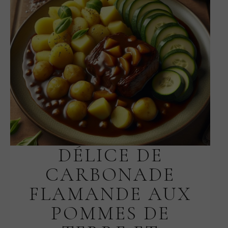
DÉLICE DE
CARBONADE
FLAMANDE AUX
POMMES DE
TERRE ET
COURGETTE