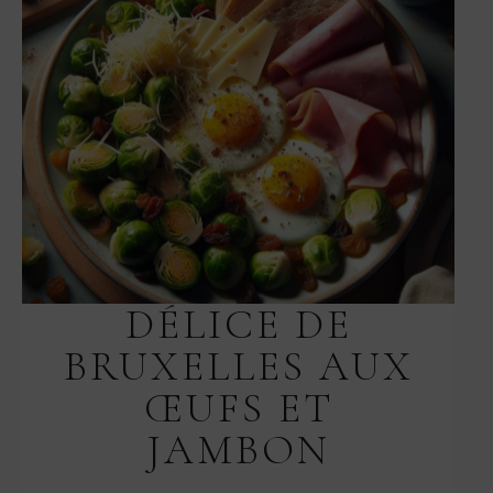
DÉLICE DE
BRUXELLES AUX
ŒUFS ET
JAMBON