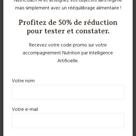
NutriCoach AI et atteignez vos objectifs sans régime
mais simplement avec un rééquilibrage alimentaire !
Profitez de 50% de réduction
pour tester et constater.
Recevez votre code promo sur votre
accompagnement Nutrition par Intelligence
Artificielle.
Votre nom
Votre e-mail