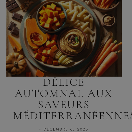
DÉLICE
AUTOMNAL AUX
SAVEURS
MÉDITERRANÉENNE
DÉCEMBRE 6, 2025