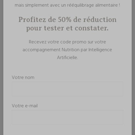
mais simplement avec un rééquilibrage alimentaire !
Profitez de 50% de réduction
pour tester et constater.
Recevez votre code promo sur votre
accompagnement Nutrition par Intelligence
Artificielle.
Votre nom
Votre e-mail