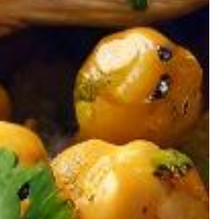
Artificielle.