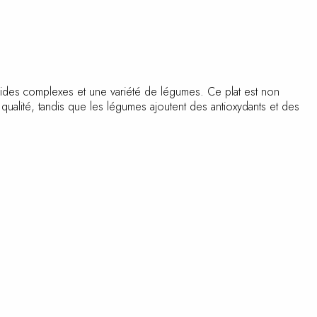
cides complexes et une variété de légumes. Ce plat est non
 qualité, tandis que les légumes ajoutent des antioxydants et