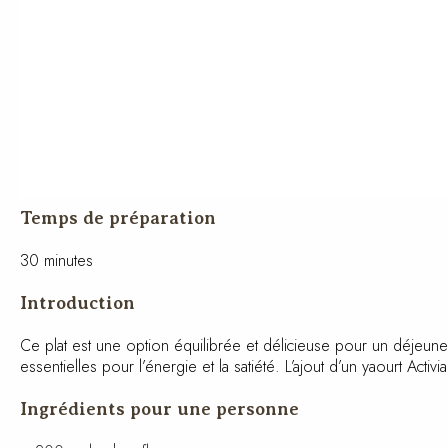
Temps de préparation
30 minutes
Introduction
Ce plat est une option équilibrée et délicieuse pour un déjeuner
essentielles pour l’énergie et la satiété. L’ajout d’un yaourt A
Ingrédients pour une personne