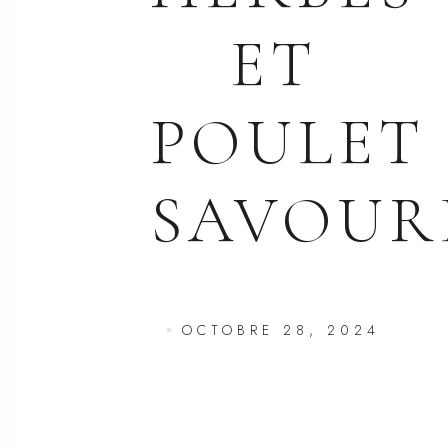
ET
POULET
SAVOUR
OCTOBRE 28, 2024