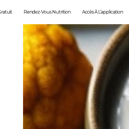
ratuit
Rendez-Vous Nutrition
Accès À L’application