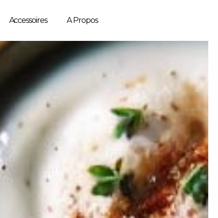
Accessoires
A Propos