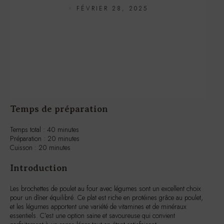
FÉVRIER 28, 2025
Temps de préparation
Temps total : 40 minutes
Préparation : 20 minutes
Cuisson : 20 minutes
Introduction
Les brochettes de poulet au four avec légumes sont un excellent choix
pour un dîner équilibré. Ce plat est riche en protéines grâce au poulet,
et les légumes apportent une variété de vitamines et de minéraux
essentiels. C’est une option saine et savoureuse qui convient