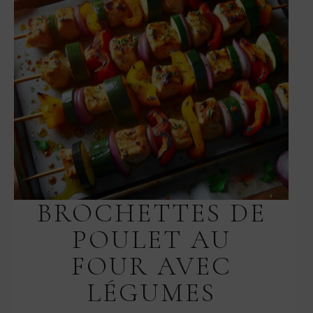
BROCHETTES DE
POULET AU
FOUR AVEC
LÉGUMES