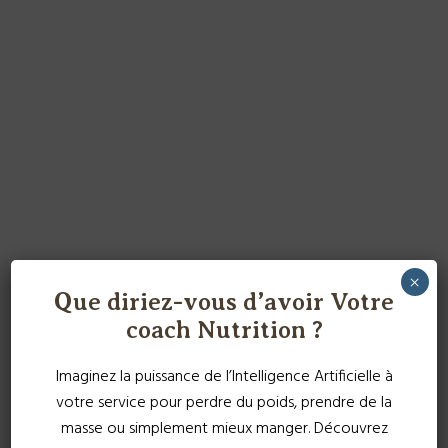
×
Que diriez-vous d’avoir Votre
coach Nutrition ?
Imaginez la puissance de l’Intelligence Artificielle à
votre service pour perdre du poids, prendre de la
masse ou simplement mieux manger. Découvrez