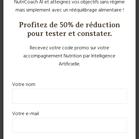
NutriCoach AI et atteignez vos objectifs sans régime
mais simplement avec un rééquilibrage alimentaire !
Profitez de 50% de réduction
pour tester et constater.
Recevez votre code promo sur votre
accompagnement Nutrition par Intelligence
Artificielle.
Votre nom
Votre e-mail