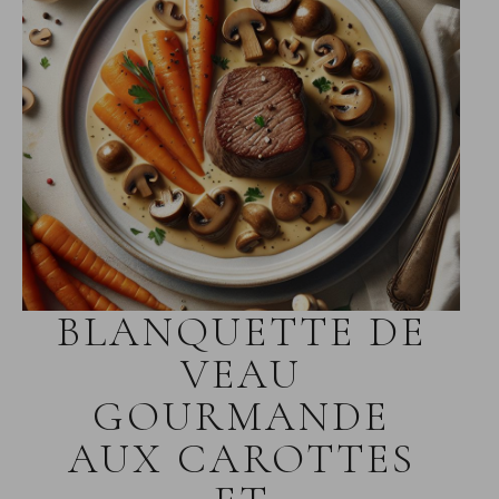
BLANQUETTE DE
VEAU
GOURMANDE
AUX CAROTTES
ET
CHAMPIGNONS