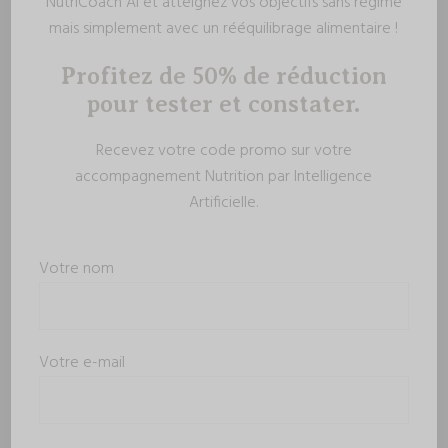
NutriCoach AI et atteignez vos objectifs sans régime
mais simplement avec un rééquilibrage alimentaire !
Profitez de 50% de réduction
pour tester et constater.
Recevez votre code promo sur votre
accompagnement Nutrition par Intelligence
Artificielle.
Votre nom
Votre e-mail