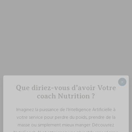
×
Que diriez-vous d’avoir Votre
coach Nutrition ?
Imaginez la puissance de l’Intelligence Artificielle à
votre service pour perdre du poids, prendre de la
masse ou simplement mieux manger. Découvrez