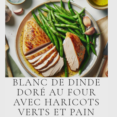
BLANC DE DINDE
DORÉ AU FOUR
AVEC HARICOTS
VERTS ET PAIN
AU LEVAIN