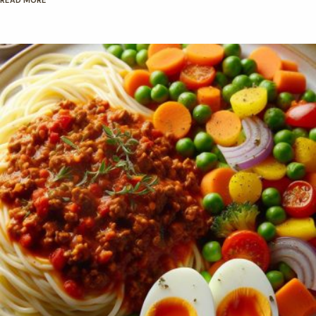
Artificielle.
Votre nom
Votre e-mail