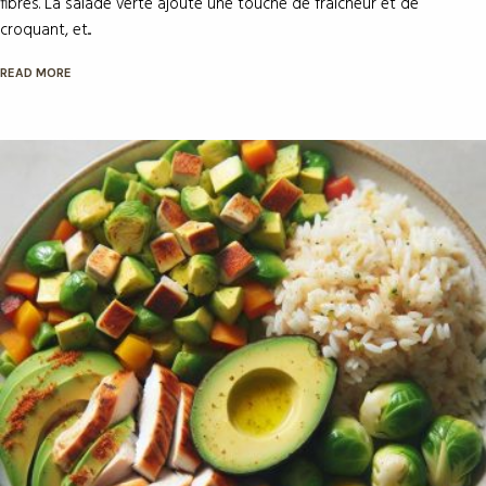
READ MORE