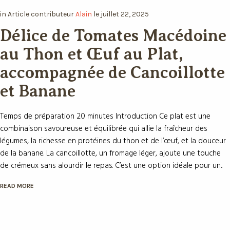
Macédoine au Thon et Œuf
au Plat, accompagnée de
Cancoillotte et Banane
Temps de préparation 20 minutes Introduction Ce plat est une
combinaison savoureuse et équilibrée qui allie la fraîcheur des
légumes, la richesse en protéines du thon et de l’œuf, et la
douceur de la banane. La cancoillotte, un fromage léger, ajoute
une touche de crémeux sans alourdir le repas. C’est une option
idéale pour un...
READ MORE