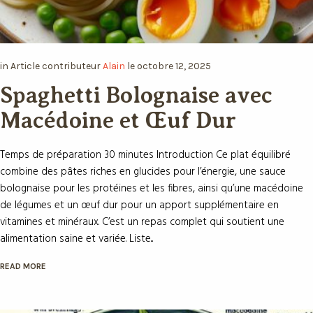
in
Article
contributeur
Alain
le
octobre 12, 2025
Spaghetti Bolognaise avec
Macédoine et Œuf Dur
Temps de préparation 30 minutes Introduction Ce plat équilibré
combine des pâtes riches en glucides pour l’énergie, une sauce
bolognaise pour les protéines et les fibres, ainsi qu’une
macédoine de légumes et un œuf dur pour un apport
supplémentaire en vitamines et minéraux. C’est un repas complet
qui soutient une alimentation saine et variée. Liste...
READ MORE