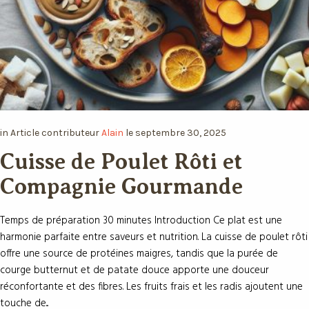
in
Article
contributeur
Alain
le
septembre 30, 2025
Cuisse de Poulet Rôti et
Compagnie Gourmande
Temps de préparation 30 minutes Introduction Ce plat est une
harmonie parfaite entre saveurs et nutrition. La cuisse de poulet rôti
offre une source de protéines maigres, tandis que la purée de
courge butternut et de patate douce apporte une douceur
réconfortante et des fibres. Les fruits frais et les radis ajoutent une
touche de...