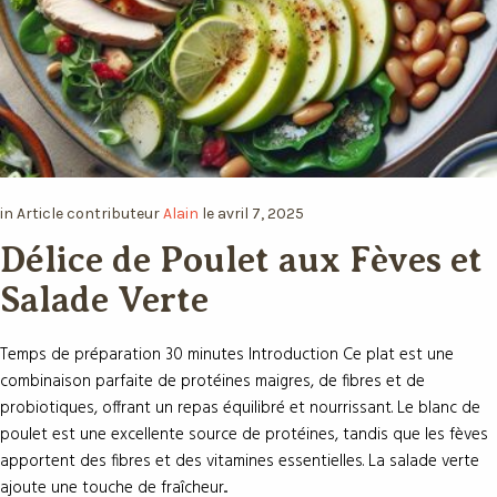
in
Article
contributeur
Alain
le
avril 7, 2025
Délice de Poulet aux Fèves et
Salade Verte
Temps de préparation 30 minutes Introduction Ce plat est une
combinaison parfaite de protéines maigres, de fibres et de
probiotiques, offrant un repas équilibré et nourrissant. Le blanc de
poulet est une excellente source de protéines, tandis que les fèves
apportent des fibres et des vitamines essentielles. La salade verte
ajoute une touche de fraîcheur...