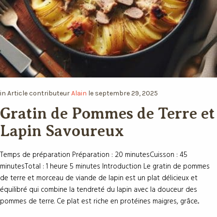
in
Article
contributeur
Alain
le
septembre 29, 2025
Gratin de Pommes de Terre et
Lapin Savoureux
Temps de préparation Préparation : 20 minutesCuisson : 45
minutesTotal : 1 heure 5 minutes Introduction Le gratin de pommes
de terre et morceau de viande de lapin est un plat délicieux et
équilibré qui combine la tendreté du lapin avec la douceur des
pommes de terre. Ce plat est riche en protéines maigres, grâce...