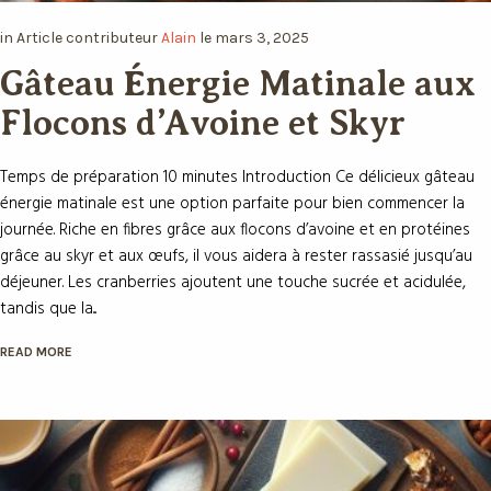
aux Flocons d’Avoine et
Skyr
Temps de préparation 10 minutes Introduction Ce délicieux gâteau
énergie matinale est une option parfaite pour bien commencer la
journée. Riche en fibres grâce aux flocons d’avoine et en protéines
grâce au skyr et aux œufs, il vous aidera à rester rassasié jusqu’au
déjeuner. Les cranberries ajoutent une touche sucrée et acidulée,
tandis que la...
READ MORE