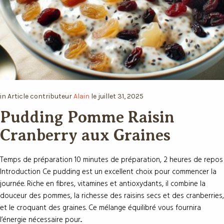
in
Article
contributeur
Alain
le
juillet 31, 2025
Pudding Pomme Raisin
Cranberry aux Graines
Temps de préparation 10 minutes de préparation, 2 heures de
repos Introduction Ce pudding est un excellent choix pour
commencer la journée. Riche en fibres, vitamines et antioxydants, il
combine la douceur des pommes, la richesse des raisins secs et
des cranberries, et le croquant des graines. Ce mélange équilibré
vous fournira l’énergie nécessaire pour...
READ MORE