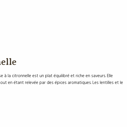
elle
a citronnelle est un plat équilibré et riche en saveurs. Elle
ut en étant relevée par des épices aromatiques. Les lentilles et le