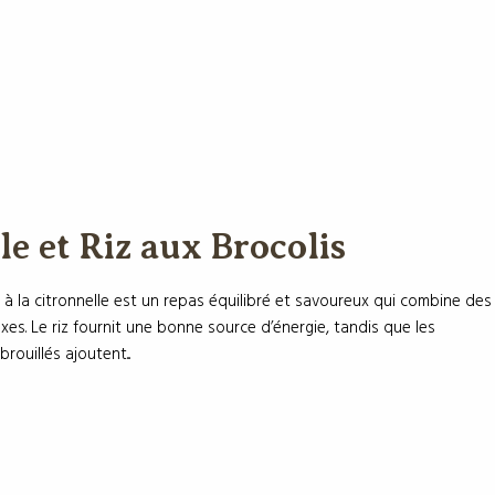
le et Riz aux Brocolis
la citronnelle est un repas équilibré et savoureux qui combine
plexes. Le riz fournit une bonne source d’énergie, tandis que les
uillés ajoutent...