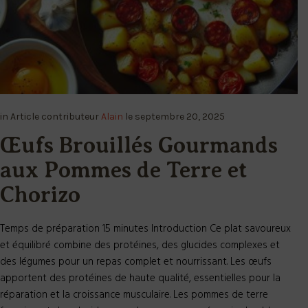
in
Article
contributeur
Alain
le
septembre 20, 2025
Œufs Brouillés Gourmands
aux Pommes de Terre et
Chorizo
Temps de préparation 15 minutes Introduction Ce plat savoureux
et équilibré combine des protéines, des glucides complexes et
des légumes pour un repas complet et nourrissant. Les œufs
apportent des protéines de haute qualité, essentielles pour la
réparation et la croissance musculaire. Les pommes de terre
fournissent des glucides complexes pour une énergie durable,
tandis...