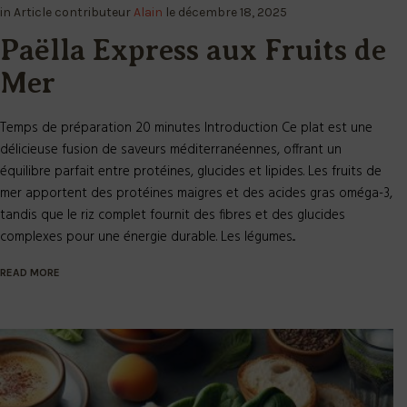
Paëlla Express aux Fruits de
Mer
Temps de préparation 20 minutes Introduction Ce plat est une
délicieuse fusion de saveurs méditerranéennes, offrant un
équilibre parfait entre protéines, glucides et lipides. Les fruits de
mer apportent des protéines maigres et des acides gras oméga-3,
tandis que le riz complet fournit des fibres et des glucides
complexes pour une énergie durable. Les légumes...
READ MORE