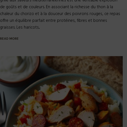
chaleur du chorizo et à la douceur des poivrons rouges, ce repas
offre un équilibre parfait entre protéines, fibres et bonnes
graisses. Les haricots...
READ MORE