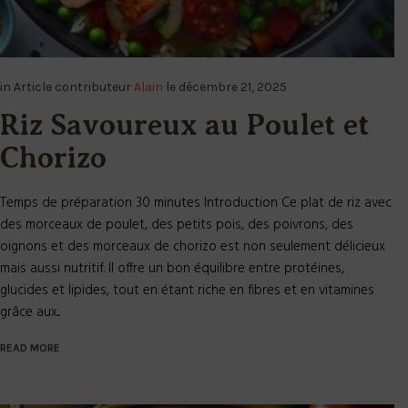
in
Article
contributeur
Alain
le
décembre 21, 2025
Riz Savoureux au Poulet et
Chorizo
Temps de préparation 30 minutes Introduction Ce plat de riz avec
des morceaux de poulet, des petits pois, des poivrons, des
oignons et des morceaux de chorizo est non seulement délicieux
mais aussi nutritif. Il offre un bon équilibre entre protéines,
glucides et lipides, tout en étant riche en fibres et en vitamines
grâce aux...
READ MORE