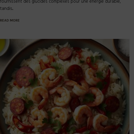
READ MORE