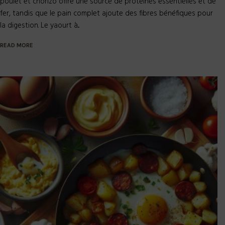
la digestion. Le yaourt à...
READ MORE