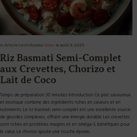
in
Article
contributeur
Alain
le
août 9, 2025
Riz Basmati Semi-Complet
aux Crevettes, Chorizo et
Lait de Coco
Temps de préparation 30 minutes Introduction Ce plat savoureux
et exotique combine des ingrédients riches en saveurs et en
nutriments. Le riz basmati semi-complet est une excellente source
de glucides complexes, offrant une énergie durable. Les crevettes
sont riches en protéines maigres et en oméga-3, bénéfiques pour
le cœur. Le chorizo ajoute une touche épicée...
READ MORE