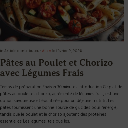
in
Article
contributeur
Alain
le
février 2, 2026
Pâtes au Poulet et Chorizo
avec Légumes Frais
Temps de préparation Environ 30 minutes Introduction Ce plat de
pâtes au poulet et chorizo, agrémenté de légumes frais, est une
option savoureuse et équilibrée pour un déjeuner nutritif. Les
pâtes fournissent une bonne source de glucides pour l’énergie,
tandis que le poulet et le chorizo ajoutent des protéines
essentielles. Les légumes, tels que les...
READ MORE