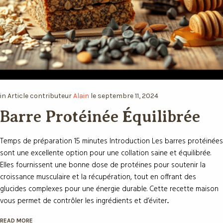
in
Article
contributeur
Alain
le
septembre 11, 2024
Barre Protéinée Équilibrée
Temps de préparation 15 minutes Introduction Les barres protéinées
sont une excellente option pour une collation saine et équilibrée.
Elles fournissent une bonne dose de protéines pour soutenir la
croissance musculaire et la récupération, tout en offrant des
glucides complexes pour une énergie durable. Cette recette maison
vous permet de contrôler les ingrédients et d’éviter...
READ MORE