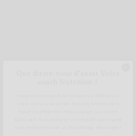
×
Que diriez-vous d’avoir Votre
coach Nutrition ?
Imaginez la puissance de l’Intelligence Artificielle à
votre service pour perdre du poids, prendre de la
masse ou simplement mieux manger. Découvrez
NutriCoach AI et atteignez vos objectifs sans régime
mais simplement avec un rééquilibrage alimentaire !