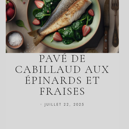
PAVÉ DE
CABILLAUD AUX
ÉPINARDS ET
FRAISES
JUILLET 22, 2025