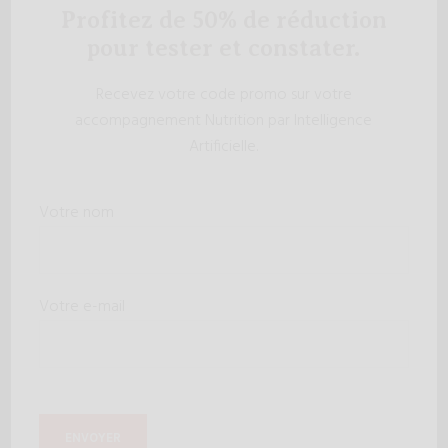
Profitez de 50% de réduction
pour tester et constater.
Recevez votre code promo sur votre
accompagnement Nutrition par Intelligence
Artificielle.
Votre nom
Votre e-mail