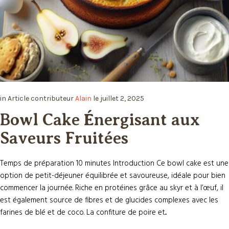
in
Article
contributeur
Alain
le
juillet 2, 2025
Bowl Cake Énergisant aux
Saveurs Fruitées
Temps de préparation 10 minutes Introduction Ce bowl cake est une
option de petit-déjeuner équilibrée et savoureuse, idéale pour bien
commencer la journée. Riche en protéines grâce au skyr et à l’œuf, il
est également source de fibres et de glucides complexes avec les
farines de blé et de coco. La confiture de poire et...